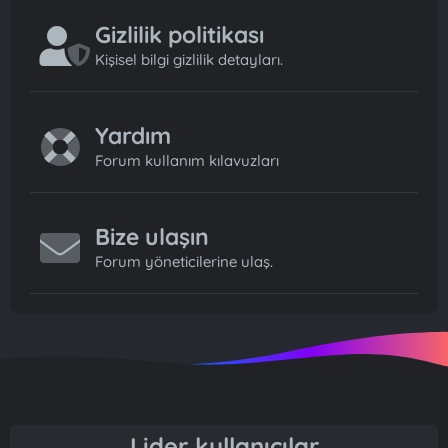
Gizlilik politikası
Kişisel bilgi gizlilik detayları.
Yardım
Forum kullanım kılavuzları
Bize ulaşın
Forum yöneticilerine ulaş.
Lider kullanıcılar