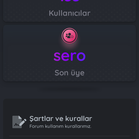
Kullanıcılar
sero
Son üye
Şartlar ve kurallar
Forum kullanım kurallarımız.