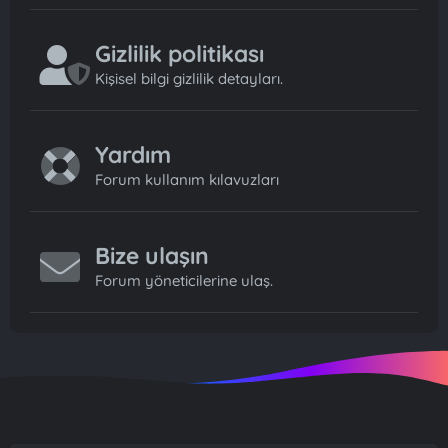
Gizlilik politikası
Kişisel bilgi gizlilik detayları.
Yardım
Forum kullanım kılavuzları
Bize ulaşın
Forum yöneticilerine ulaş.