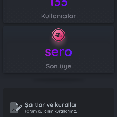
133
Kullanıcılar
sero
Son üye
Şartlar ve kurallar
Forum kullanım kurallarımız.