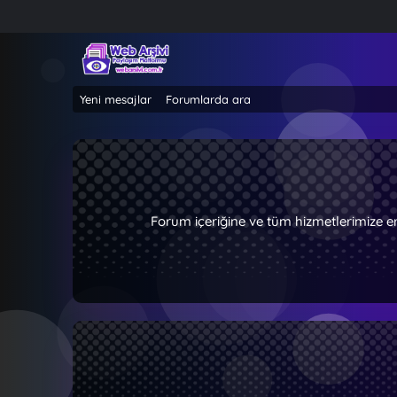
Yeni mesajlar
Forumlarda ara
Forum içeriğine ve tüm hizmetlerimize e