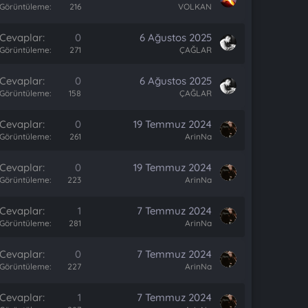
Görüntüleme
216
VOLKAN
Cevaplar
0
6 Ağustos 2025
Görüntüleme
271
ÇAĞLAR
Cevaplar
0
6 Ağustos 2025
Görüntüleme
158
ÇAĞLAR
Cevaplar
0
19 Temmuz 2024
Görüntüleme
261
ArinNa
Cevaplar
0
19 Temmuz 2024
Görüntüleme
223
ArinNa
Cevaplar
1
7 Temmuz 2024
Görüntüleme
281
ArinNa
Cevaplar
0
7 Temmuz 2024
Görüntüleme
227
ArinNa
Cevaplar
1
7 Temmuz 2024