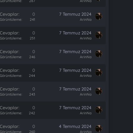
Görüntüleme
287
ArinNa
Cevaplar
0
7 Temmuz 2024
Görüntüleme
241
ArinNa
Cevaplar
0
7 Temmuz 2024
Görüntüleme
251
ArinNa
Cevaplar
0
7 Temmuz 2024
Görüntüleme
246
ArinNa
Cevaplar
0
7 Temmuz 2024
Görüntüleme
244
ArinNa
Cevaplar
0
7 Temmuz 2024
Görüntüleme
243
ArinNa
Cevaplar
0
7 Temmuz 2024
Görüntüleme
242
ArinNa
Cevaplar
0
4 Temmuz 2024
Görüntüleme
260
ArinNa