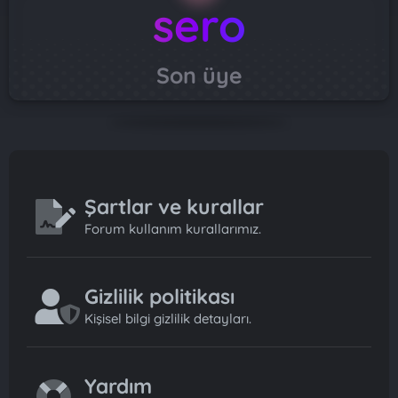
sero
Son üye
Şartlar ve kurallar
Forum kullanım kurallarımız.
Gizlilik politikası
Kişisel bilgi gizlilik detayları.
Yardım