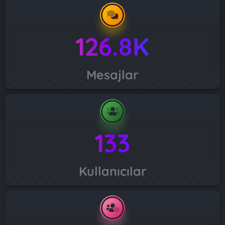
126.8K
Mesajlar
133
Kullanıcılar