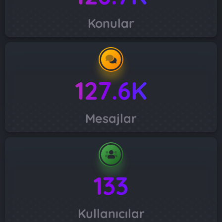
Konular
127.6K
Mesajlar
133
Kullanıcılar