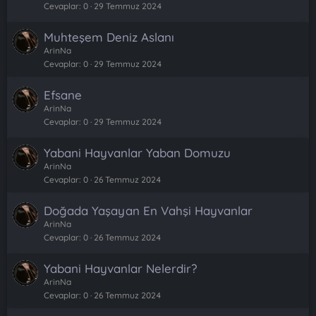
Cevaplar
0
29 Temmuz 2024
Muhteşem Deniz Aslanı
ArinNa
Cevaplar
0
29 Temmuz 2024
Efsane
ArinNa
Cevaplar
0
29 Temmuz 2024
Yabani Hayvanlar Yaban Domuzu
ArinNa
Cevaplar
0
26 Temmuz 2024
Doğada Yaşayan En Vahşi Hayvanlar
ArinNa
Cevaplar
0
26 Temmuz 2024
Yabani Hayvanlar Nelerdir?
ArinNa
Cevaplar
0
26 Temmuz 2024