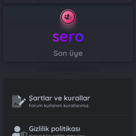
sero
Son üye
Şartlar ve kurallar
Forum kullanım kurallarımız.
Gizlilik politikası