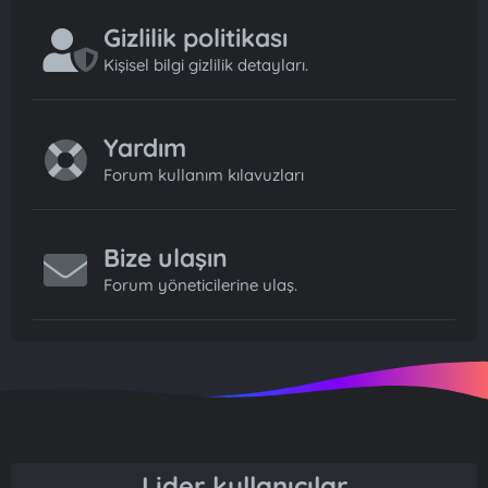
Gizlilik politikası
Kişisel bilgi gizlilik detayları.
Yardım
Forum kullanım kılavuzları
Bize ulaşın
Forum yöneticilerine ulaş.
Lider kullanıcılar