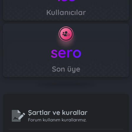
Kullanıcılar
sero
Son üye
Şartlar ve kurallar
Forum kullanım kurallarımız.