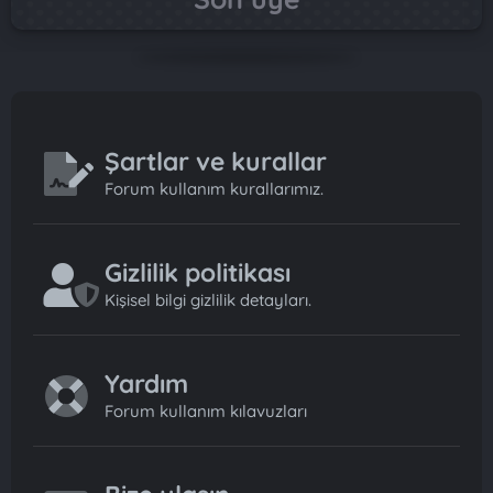
Şartlar ve kurallar
Forum kullanım kurallarımız.
Gizlilik politikası
Kişisel bilgi gizlilik detayları.
Yardım
Forum kullanım kılavuzları