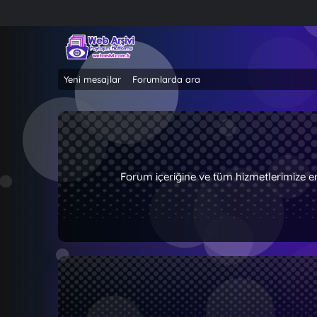
Yeni mesajlar
Forumlarda ara
Forum içeriğine ve tüm hizmetlerimize e