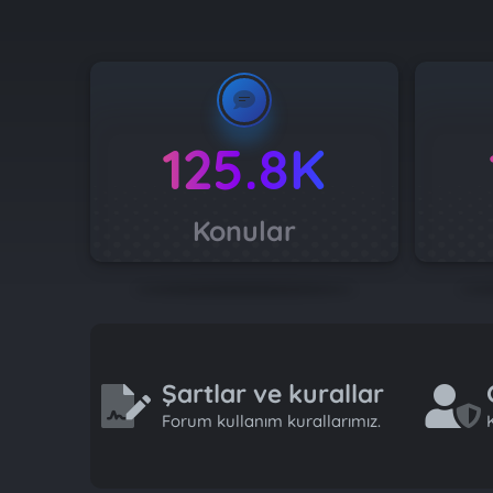
125.8K
Konular
Şartlar ve kurallar
Forum kullanım kurallarımız.
K