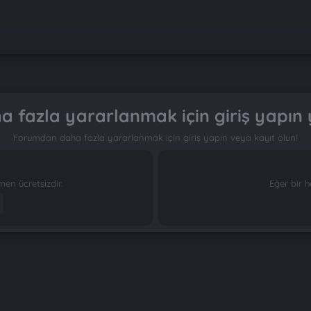
 fazla yararlanmak için giriş yapın 
Forumdan daha fazla yararlanmak için giriş yapın veya kayıt olun!
n ücretsizdir.
Eğer bir h