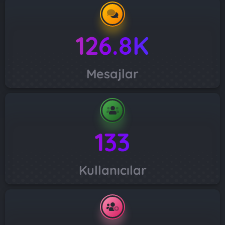
126.8K
Mesajlar
133
Kullanıcılar