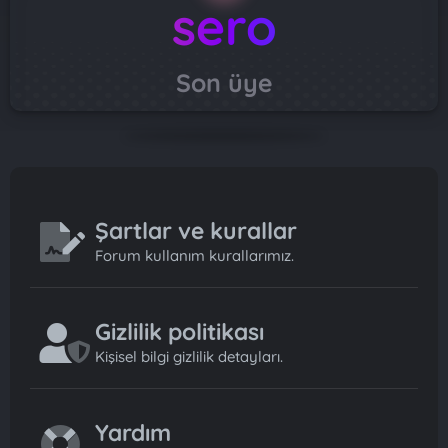
sero
Son üye
Şartlar ve kurallar
Forum kullanım kurallarımız.
Gizlilik politikası
Kişisel bilgi gizlilik detayları.
Yardım