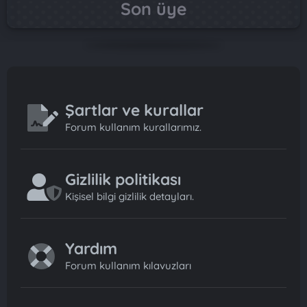
Son üye
Şartlar ve kurallar
Forum kullanım kurallarımız.
Gizlilik politikası
Kişisel bilgi gizlilik detayları.
Yardım
Forum kullanım kılavuzları