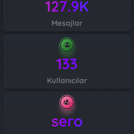
127.9K
Mesajlar
133
Kullanıcılar
sero