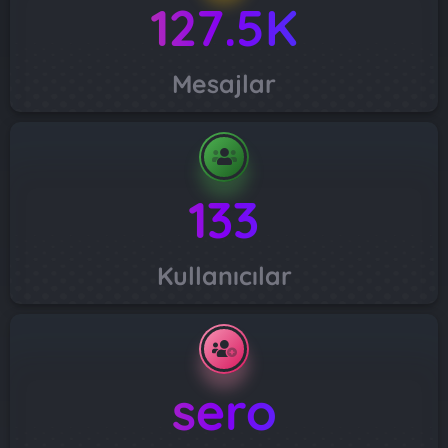
127.5K
Mesajlar
133
Kullanıcılar
sero