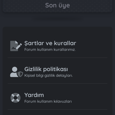
Son üye
Şartlar ve kurallar
Forum kullanım kurallarımız.
Gizlilik politikası
Kişisel bilgi gizlilik detayları.
Yardım
Forum kullanım kılavuzları