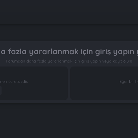
 fazla yararlanmak için giriş yapın 
Forumdan daha fazla yararlanmak için giriş yapın veya kayıt olun!
n ücretsizdir.
Eğer bir h