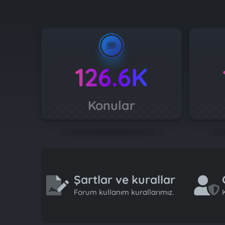
126.6K
Konular
Şartlar ve kurallar
Forum kullanım kurallarımız.
K