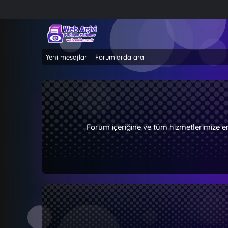
Yeni mesajlar
Forumlarda ara
Forum içeriğine ve tüm hizmetlerimize e