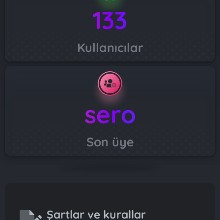
133
Kullanıcılar
sero
Son üye
Şartlar ve kurallar