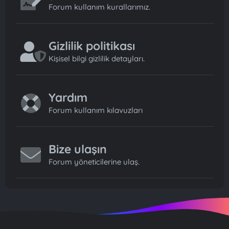
Forum kullanım kurallarımız.
Gizlilik politikası
Kişisel bilgi gizlilik detayları.
Yardım
Forum kullanım kılavuzları
Bize ulaşın
Forum yöneticilerine ulaş.