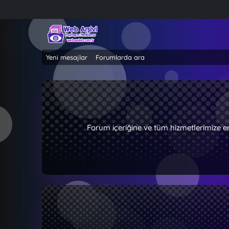
Yeni mesajlar
Forumlarda ara
Forum içeriğine ve tüm hizmetlerimize e