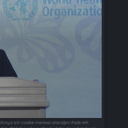
nya için cazibe merkezi olacağını ifade etti.