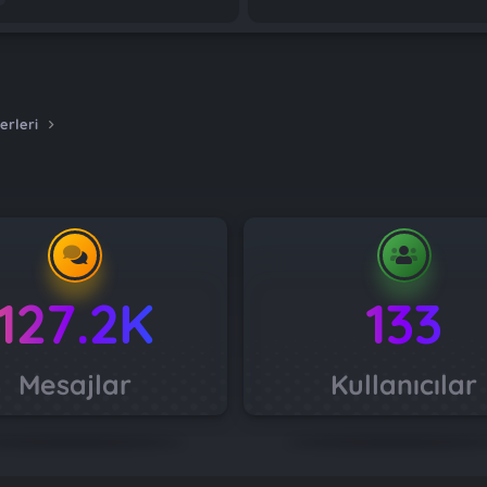
erleri
127.2K
133
Mesajlar
Kullanıcılar