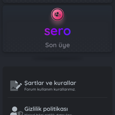
sero
Son üye
Şartlar ve kurallar
Forum kullanım kurallarımız.
Gizlilik politikası