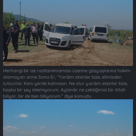
Herhangi bir ize rastlanılmaması üzerine gözyaşlarına hakim
olamayan anne Sona Er, “Yardım etsinler bize, elimizden
tutsunlar. Kanı yerde kalmasın. Ne olur yardım etsinler bize,
başka bir şey istemiyorum. Aylardır ne çektiğimizi bir Allah
biliyor, bir de ben biliyorum.” diye konuştu.