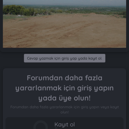
Cevap yazmak için giriş yap yada kayıt ol.
Forumdan daha fazla
yararlanmak için giriş yapın
yada üye olun!
Forumdan daha fazla yararlanmak için giriş yapın veya kayıt
olun!
Kayıt ol