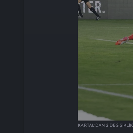
KARTAL'DAN 2 DEĞİŞİKLİK