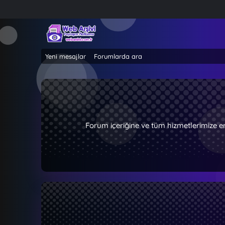
Yeni mesajlar
Forumlarda ara
Forum içeriğine ve tüm hizmetlerimize e