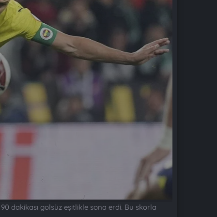
 dakikası golsüz eşitlikle sona erdi. Bu skorla