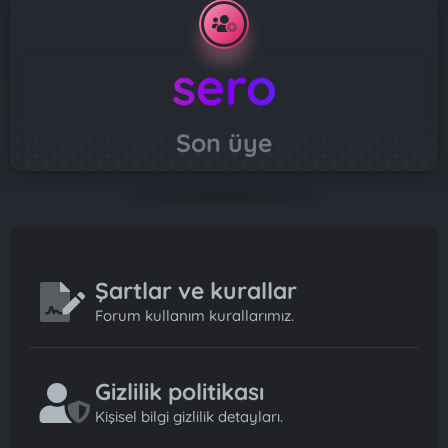
sero
Son üye
Şartlar ve kurallar
Forum kullanım kurallarımız.
Gizlilik politikası
Kişisel bilgi gizlilik detayları.