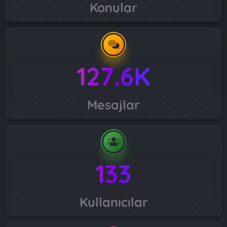
Konular
127.6K
Mesajlar
133
Kullanıcılar