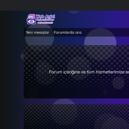
Yeni mesajlar
Forumlarda ara
Forum içeriğine ve tüm hizmetlerimize e