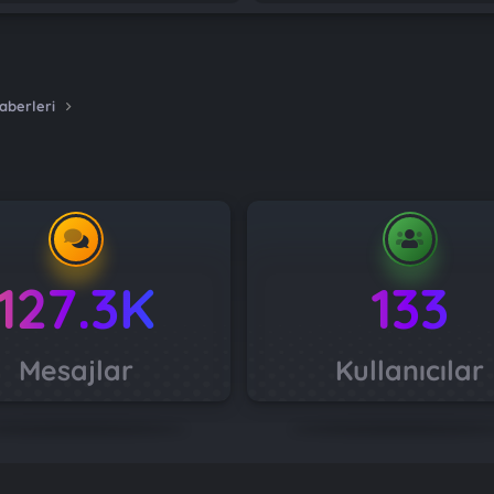
aberleri
127.3K
133
Mesajlar
Kullanıcılar