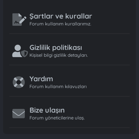
Şartlar ve kurallar
Forum kullanım kurallarımız.
Gizlilik politikası
Kişisel bilgi gizlilik detayları.
Yardım
Forum kullanım kılavuzları
Bize ulaşın
Forum yöneticilerine ulaş.