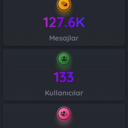
127.6K
Mesajlar
133
Kullanıcılar