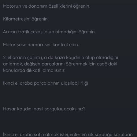
Motorun ve donanım özelliklerini öğrenin.
Kilometresini öğrenin.
Aracın trafik cezası olup olmadığını öğrenin.
Motor şase numarasını kontrol edin.
2. el aracın çalıntı ya da kaza kaydının olup olmadığını
anlamak, değişen parçalarını öğrenmek için aşağıdaki
konularda dikkatli olmalısınız
İkinci el araba parçalarının ulaşılabilirliği
Hasar kaydını nasıl sorgulayacaksınız?
İkinci el araba satın almak isteyenler en sık sorduğu soruların