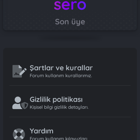
sero
Son üye
Şartlar ve kurallar
Forum kullanım kurallarımız.
Gizlilik politikası
Kişisel bilgi gizlilik detayları.
Yardım
Forum kullanım kılavuzları