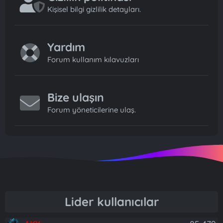
Kişisel bilgi gizlilik detayları.
Yardım
Forum kullanım kılavuzları
Bize ulaşın
Forum yöneticilerine ulaş.
Lider kullanıcılar