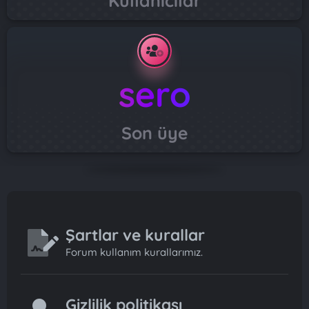
Kullanıcılar
sero
Son üye
Şartlar ve kurallar
Forum kullanım kurallarımız.
Gizlilik politikası