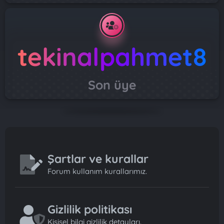
tekinalpahmet8
Son üye
Şartlar ve kurallar
Forum kullanım kurallarımız.
Gizlilik politikası
Kişisel bilgi gizlilik detayları.