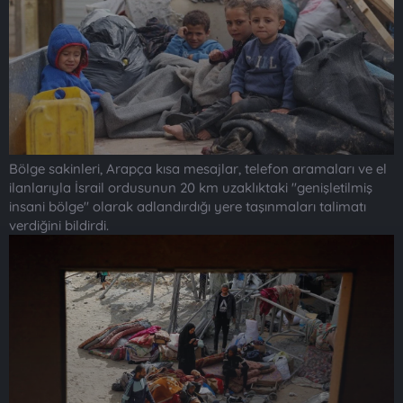
Bölge sakinleri, Arapça kısa mesajlar, telefon aramaları ve el
ilanlarıyla İsrail ordusunun 20 km uzaklıktaki "genişletilmiş
insani bölge" olarak adlandırdığı yere taşınmaları talimatı
verdiğini bildirdi.