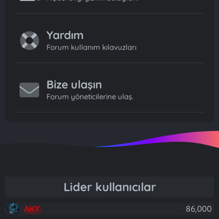
Yardım
Forum kullanım kılavuzları
Bize ulaşın
Forum yöneticilerine ulaş.
Lider kullanıcılar
AKY
86,000