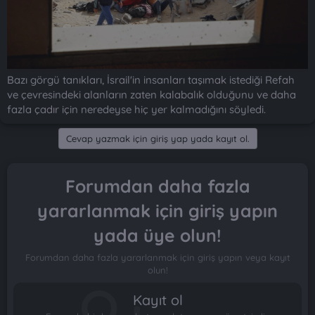
Bazı görgü tanıkları, İsrail'in insanları taşımak istediği Refah
ve çevresindeki alanların zaten kalabalık olduğunu ve daha
fazla çadır için neredeyse hiç yer kalmadığını söyledi.
Cevap yazmak için giriş yap yada kayıt ol.
Forumdan daha fazla
yararlanmak için giriş yapın
yada üye olun!
Forumdan daha fazla yararlanmak için giriş yapın veya kayıt
olun!
Kayıt ol