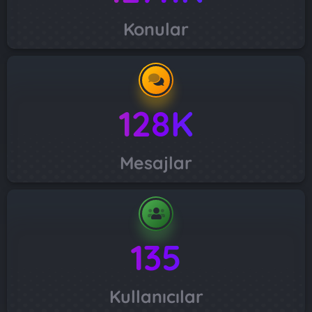
Konular
128K
Mesajlar
135
Kullanıcılar