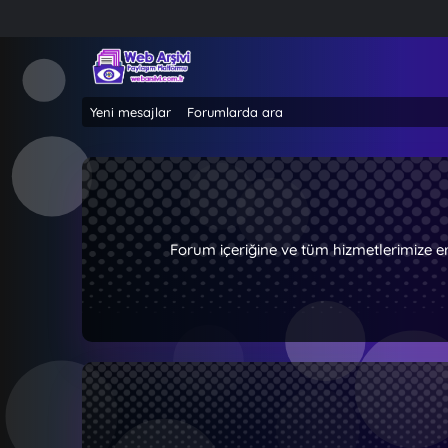
Yeni mesajlar
Forumlarda ara
Forum içeriğine ve tüm hizmetlerimize e