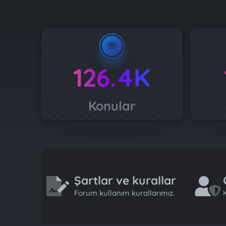
126.4K
Konular
Şartlar ve kurallar
Forum kullanım kurallarımız.
K