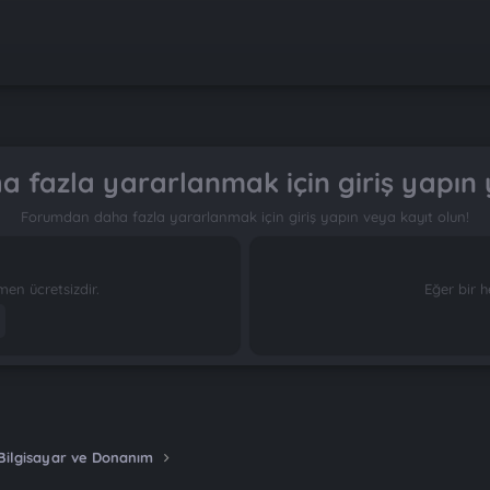
 fazla yararlanmak için giriş yapın 
Forumdan daha fazla yararlanmak için giriş yapın veya kayıt olun!
n ücretsizdir.
Eğer bir h
Bilgisayar ve Donanım