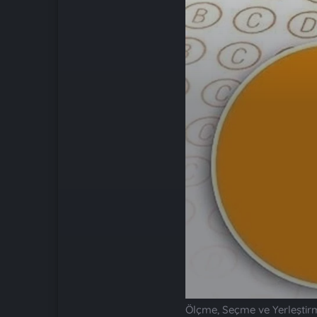
Ölçme, Seçme ve Yerleştir