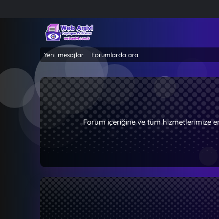
Yeni mesajlar
Forumlarda ara
Forum içeriğine ve tüm hizmetlerimize e