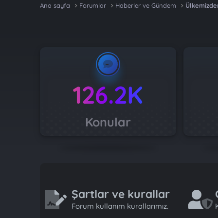
Ana sayfa
Forumlar
Haberler ve Gündem
Ülkemizde
126.2K
Konular
Şartlar ve kurallar
Forum kullanım kurallarımız.
K