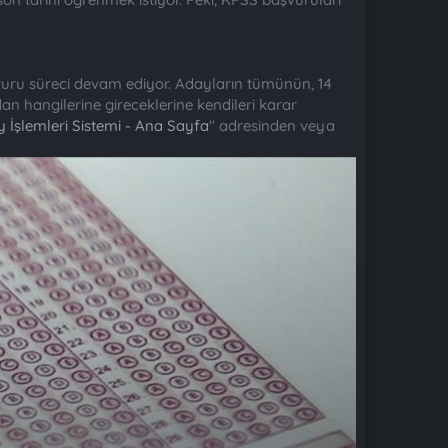
uru süreci devam ediyor. Adayların tümünün, 14
 hangilerine gireceklerine kendileri karar
İşlemleri Sistemi - Ana Sayfa
" adresinden veya