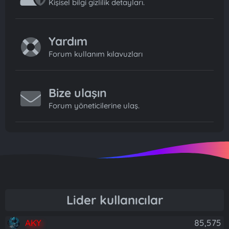
Kişisel bilgi gizlilik detayları.
Yardım
Forum kullanım kılavuzları
Bize ulaşın
Forum yöneticilerine ulaş.
Lider kullanıcılar
AKY
85,575