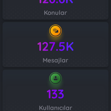
Konular
127.5K
Mesajlar
133
Kullanıcılar