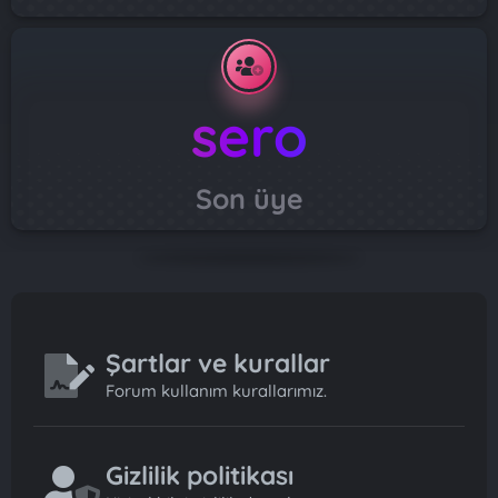
sero
Son üye
Şartlar ve kurallar
Forum kullanım kurallarımız.
Gizlilik politikası