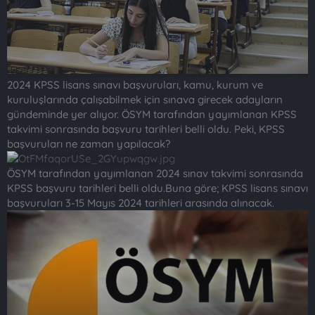
2024 KPSS lisans sınavı başvuruları, kamu, kurum ve
kuruluşlarında çalışabilmek için sınava girecek adayların
gündeminde yer alıyor. ÖSYM tarafından yayımlanan KPSS
takvimi sonrasında başvuru tarihleri belli oldu. Peki, KPSS
başvuruları ne zaman yapılacak?
ÖSYM tarafından yayımlanan 2024 sınav takvimi sonrasında
KPSS başvuru tarihleri belli oldu.Buna göre; KPSS lisans sınavı
başvuruları 3-15 Mayıs 2024 tarihleri arasında alınacak.