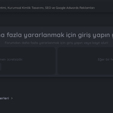
imi, Kurumsal Kimlik Tasarımı, SEO ve Google Adwords Reklamları
 fazla yararlanmak için giriş yapın 
Forumdan daha fazla yararlanmak için giriş yapın veya kayıt olun!
n ücretsizdir.
Eğer bir h
erleri