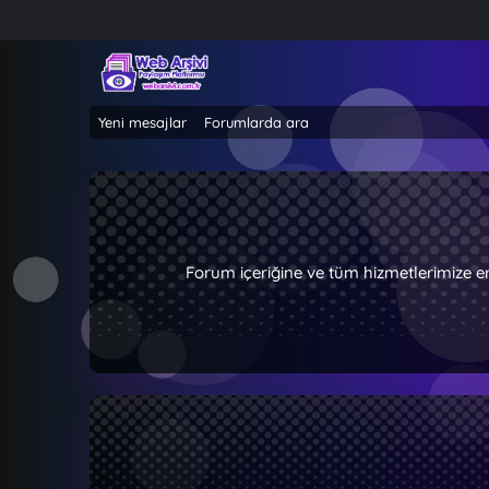
Yeni mesajlar
Forumlarda ara
Forum içeriğine ve tüm hizmetlerimize e