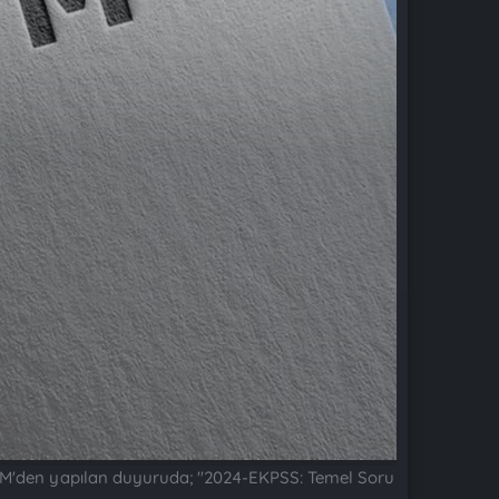
ÖSYM'den yapılan duyuruda; "2024-EKPSS: Temel Soru