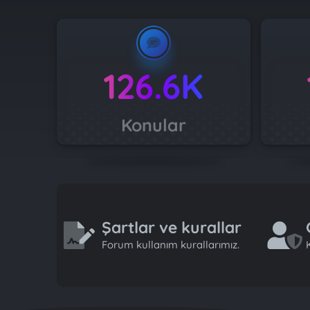
126.6K
Konular
Şartlar ve kurallar
Forum kullanım kurallarımız.
K