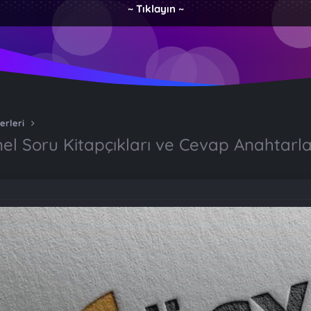
~ Tıklayın ~
erleri
 Soru Kitapçıkları ve Cevap Anahtarla