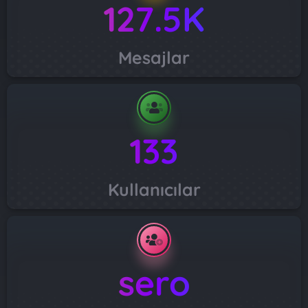
127.5K
Mesajlar
133
Kullanıcılar
sero