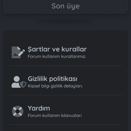
Son üye
Şartlar ve kurallar
Forum kullanım kurallarımız.
Gizlilik politikası
Kişisel bilgi gizlilik detayları.
Yardım
Forum kullanım kılavuzları