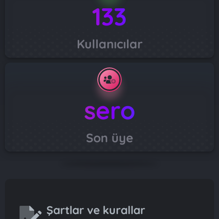
133
Kullanıcılar
sero
Son üye
Şartlar ve kurallar