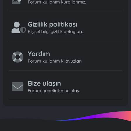
Forum kullanım kurallarımız.
Gizlilik politikası
Kişisel bilgi gizlilik detayları.
Yardım
Forum kullanım kılavuzları
Bize ulaşın
Forum yöneticilerine ulaş.