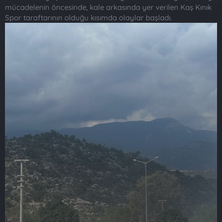
mücadelenin öncesinde, kale arkasında yer verilen Kaş Kınık
Spor taraftarının olduğu kısımda olaylar başladı.