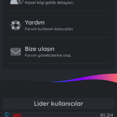
Kişisel bilgi gizlilik detayları.
Yardım
Forum kullanım kılavuzları
Bize ulaşın
Forum yöneticilerine ulaş.
Lider kullanıcılar
AKY
85,214