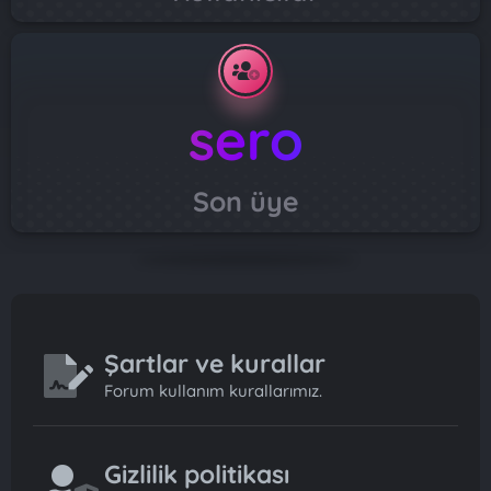
sero
Son üye
Şartlar ve kurallar
Forum kullanım kurallarımız.
Gizlilik politikası