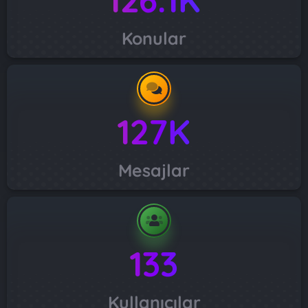
Konular
127K
Mesajlar
133
Kullanıcılar