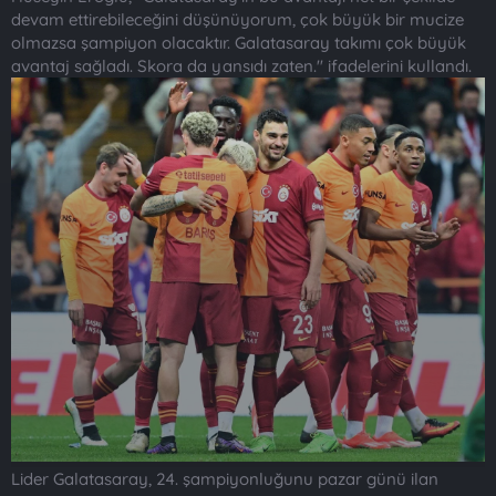
devam ettirebileceğini düşünüyorum, çok büyük bir mucize
olmazsa şampiyon olacaktır. Galatasaray takımı çok büyük
avantaj sağladı. Skora da yansıdı zaten." ifadelerini kullandı.
Lider Galatasaray, 24. şampiyonluğunu pazar günü ilan