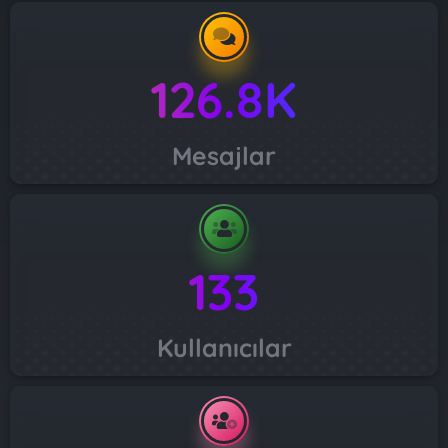
126.8K
Mesajlar
133
Kullanıcılar