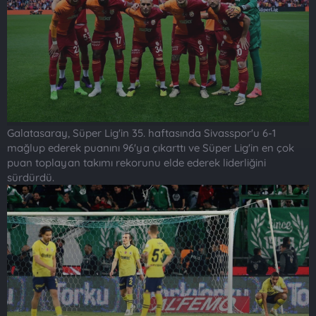
Galatasaray, Süper Lig'in 35. haftasında Sivasspor'u 6-1
mağlup ederek puanını 96'ya çıkarttı ve Süper Lig'in en çok
puan toplayan takımı rekorunu elde ederek liderliğini
sürdürdü.