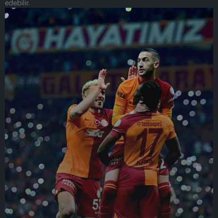
edebilir.