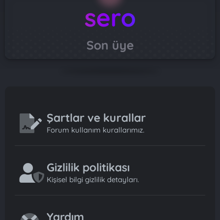
sero
Son üye
Şartlar ve kurallar
Forum kullanım kurallarımız.
Gizlilik politikası
Kişisel bilgi gizlilik detayları.
Yardım