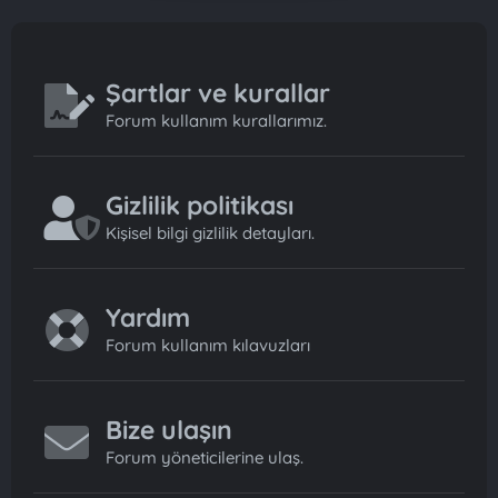
Şartlar ve kurallar
Forum kullanım kurallarımız.
Gizlilik politikası
Kişisel bilgi gizlilik detayları.
Yardım
Forum kullanım kılavuzları
Bize ulaşın
Forum yöneticilerine ulaş.