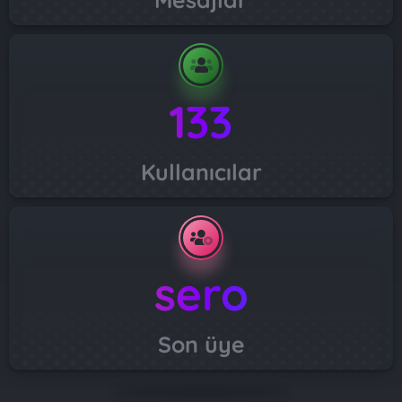
133
Kullanıcılar
sero
Son üye