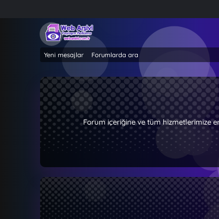
Yeni mesajlar
Forumlarda ara
Forum içeriğine ve tüm hizmetlerimize e