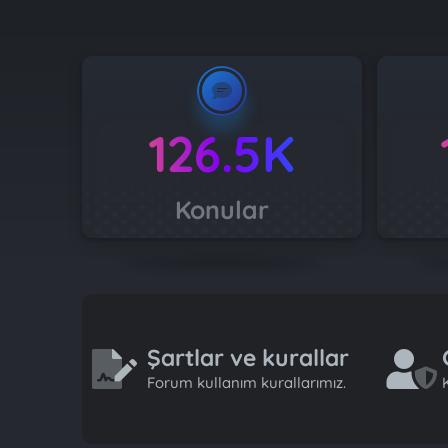
126.5K
Konular
Şartlar ve kurallar
Forum kullanım kurallarımız.
K