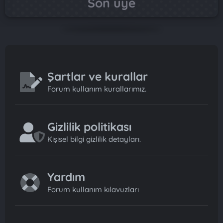
Son üye
Şartlar ve kurallar
Forum kullanım kurallarımız.
Gizlilik politikası
Kişisel bilgi gizlilik detayları.
Yardım
Forum kullanım kılavuzları