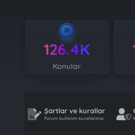
126.4K
Konular
Şartlar ve kurallar
Forum kullanım kurallarımız.
K