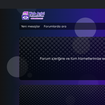
Yeni mesajlar
Forumlarda ara
Forum içeriğine ve tüm hizmetlerimize e