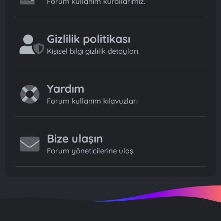
Forum kullanım kurallarımız.
Gizlilik politikası
Kişisel bilgi gizlilik detayları.
Yardım
Forum kullanım kılavuzları
Bize ulaşın
Forum yöneticilerine ulaş.