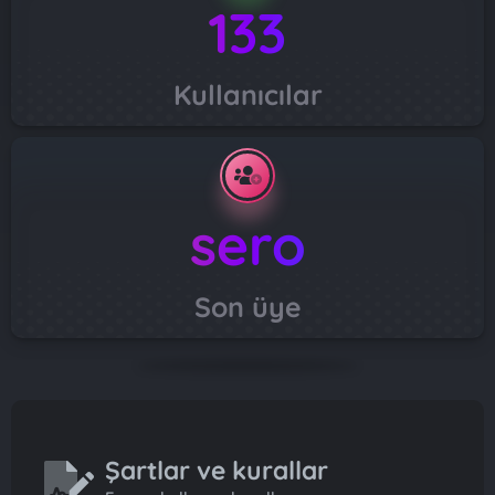
133
Kullanıcılar
sero
Son üye
Şartlar ve kurallar