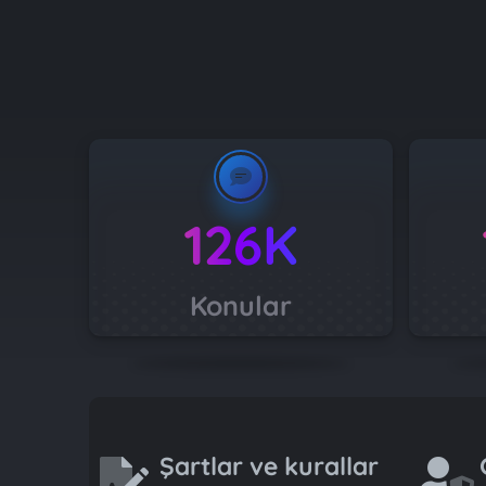
126K
Konular
Şartlar ve kurallar