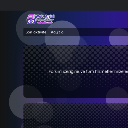
Son aktivite
Kayıt ol
Forum içeriğine ve tüm hizmetlerimize e