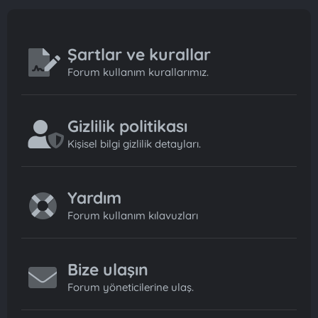
Şartlar ve kurallar
Forum kullanım kurallarımız.
Gizlilik politikası
Kişisel bilgi gizlilik detayları.
Yardım
Forum kullanım kılavuzları
Bize ulaşın
Forum yöneticilerine ulaş.