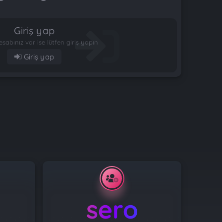
Giriş yap
esabınız var ise lütfen giriş yapın
Giriş yap
sero