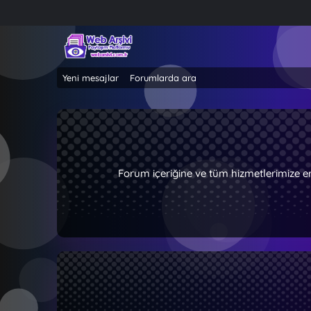
Yeni mesajlar
Forumlarda ara
Forum içeriğine ve tüm hizmetlerimize e