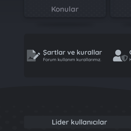
Konular
Şartlar ve kurallar
Forum kullanım kurallarımız.
K
Lider kullanıcılar