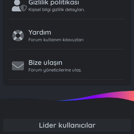
Gizlilik politikası
Kişisel bilgi gizlilik detayları.
Yardım
Forum kullanım kılavuzları
Bize ulaşın
Forum yöneticilerine ulaş.
Lider kullanıcılar