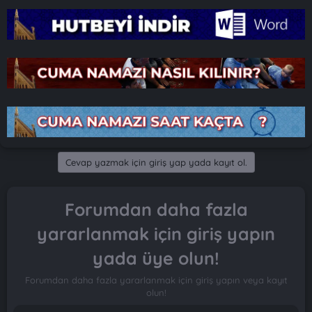
Cevap yazmak için giriş yap yada kayıt ol.
Forumdan daha fazla
yararlanmak için giriş yapın
yada üye olun!
Forumdan daha fazla yararlanmak için giriş yapın veya kayıt
olun!