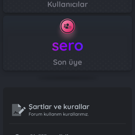
Kullanıcılar
sero
Son üye
Şartlar ve kurallar
Forum kullanım kurallarımız.