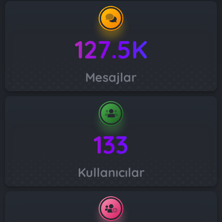
127.5K
Mesajlar
133
Kullanıcılar