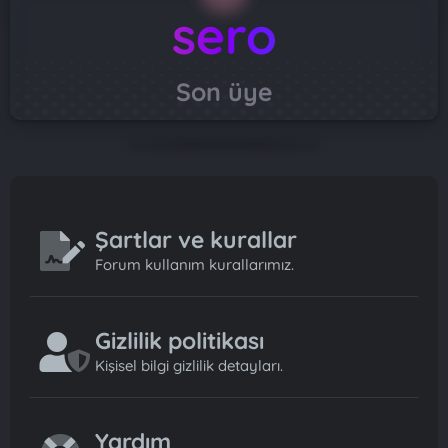
sero
Son üye
Şartlar ve kurallar
Forum kullanım kurallarımız.
Gizlilik politikası
Kişisel bilgi gizlilik detayları.
Yardım