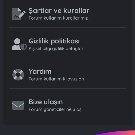
Şartlar ve kurallar
Forum kullanım kurallarımız.
Gizlilik politikası
Kişisel bilgi gizlilik detayları.
Yardım
Forum kullanım kılavuzları
Bize ulaşın
Forum yöneticilerine ulaş.