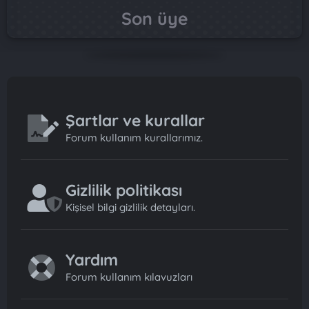
Son üye
Şartlar ve kurallar
Forum kullanım kurallarımız.
Gizlilik politikası
Kişisel bilgi gizlilik detayları.
Yardım
Forum kullanım kılavuzları