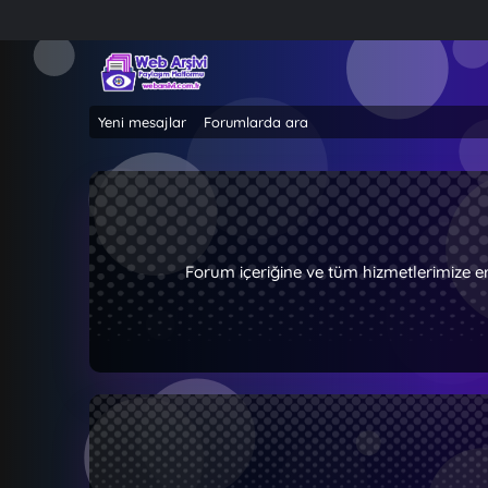
Yeni mesajlar
Forumlarda ara
Forum içeriğine ve tüm hizmetlerimize e