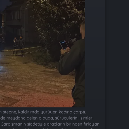
n stepne, kaldırımda yürüyen kadına çarptı.
de meydana gelen olayda, sürücülerini isimleri
Çarpışmanın şiddetiyle araçların birinden fırlayan