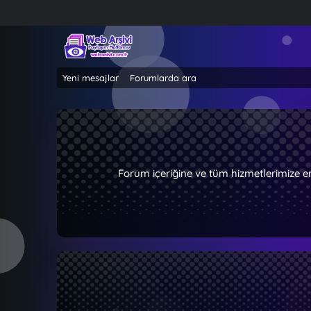
Yeni mesajlar
Forumlarda ara
Forum içeriğine ve tüm hizmetlerimize e