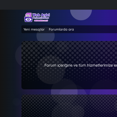
Yeni mesajlar
Forumlarda ara
Forum içeriğine ve tüm hizmetlerimize e