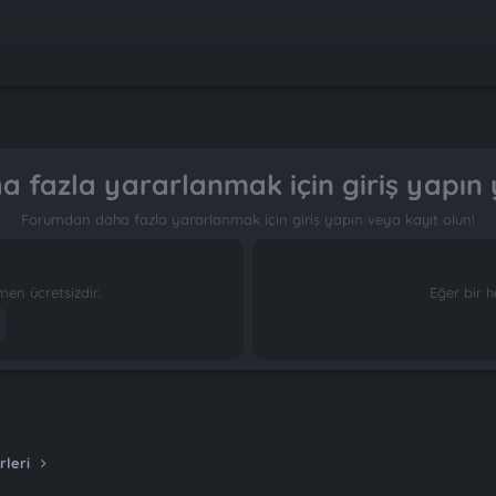
 fazla yararlanmak için giriş yapın 
Forumdan daha fazla yararlanmak için giriş yapın veya kayıt olun!
n ücretsizdir.
Eğer bir h
rleri