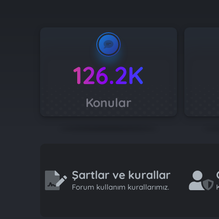
126.2K
Konular
Şartlar ve kurallar
Forum kullanım kurallarımız.
K