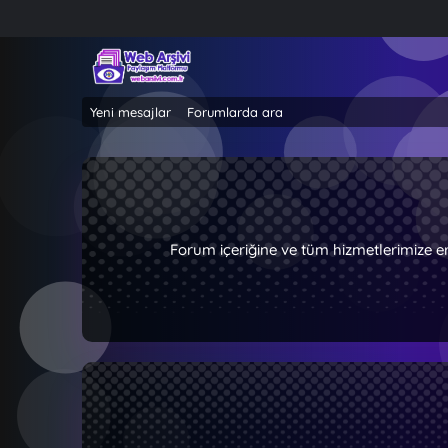
Yeni mesajlar
Forumlarda ara
Forum içeriğine ve tüm hizmetlerimize e