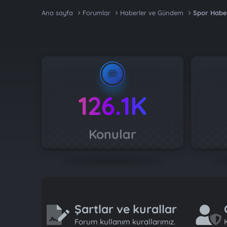
Ana sayfa
Forumlar
Haberler ve Gündem
Spor Habe
126.1K
Konular
Şartlar ve kurallar
Forum kullanım kurallarımız.
K