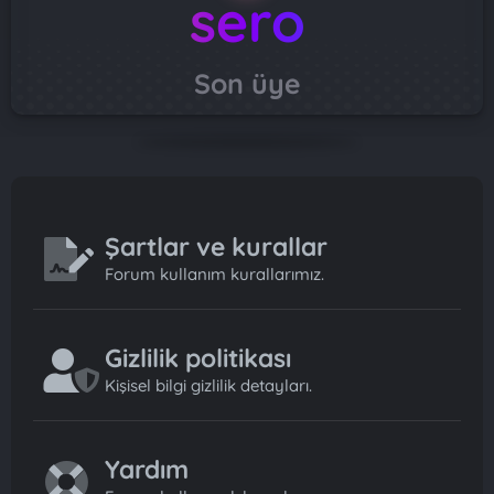
sero
Son üye
Şartlar ve kurallar
Forum kullanım kurallarımız.
Gizlilik politikası
Kişisel bilgi gizlilik detayları.
Yardım