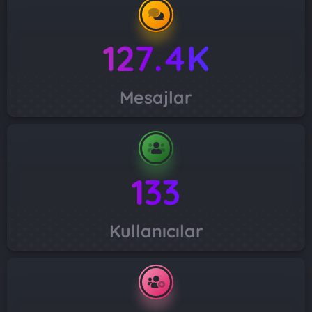
127.4K
Mesajlar
133
Kullanıcılar