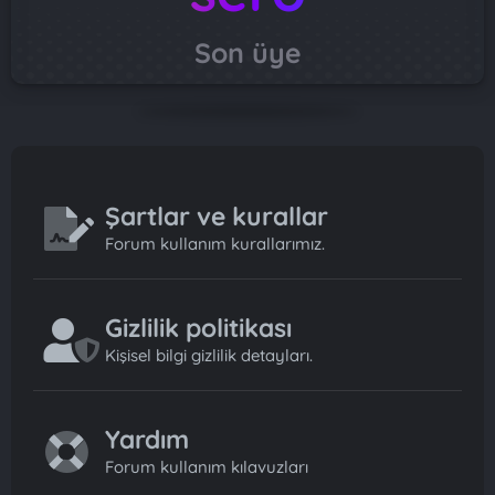
Son üye
Şartlar ve kurallar
Forum kullanım kurallarımız.
Gizlilik politikası
Kişisel bilgi gizlilik detayları.
Yardım
Forum kullanım kılavuzları