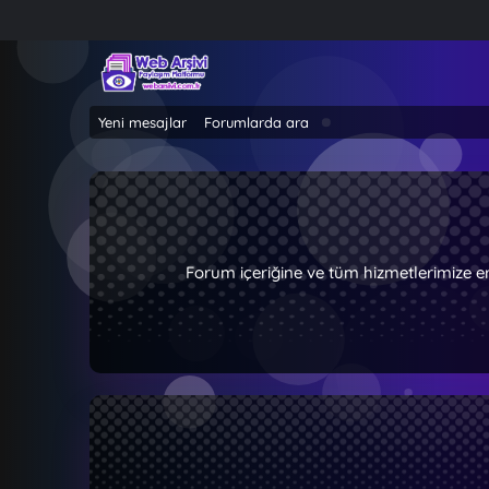
Yeni mesajlar
Forumlarda ara
Forum içeriğine ve tüm hizmetlerimize e