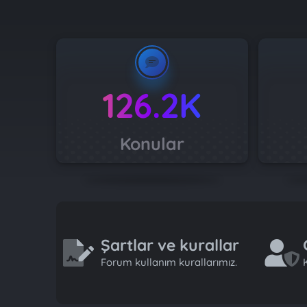
126.2K
Konular
Şartlar ve kurallar
Forum kullanım kurallarımız.
K