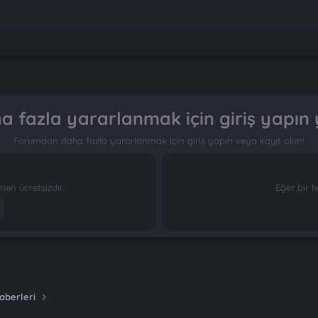
 fazla yararlanmak için giriş yapın 
Forumdan daha fazla yararlanmak için giriş yapın veya kayıt olun!
n ücretsizdir.
Eğer bir h
aberleri