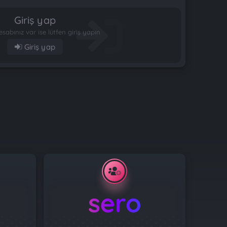
Giriş yap
esabınız var ise lütfen giriş yapın
Giriş yap
sero