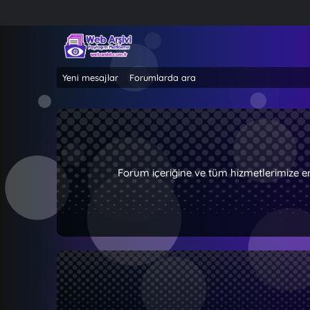
Yeni mesajlar
Forumlarda ara
Forum içeriğine ve tüm hizmetlerimize e